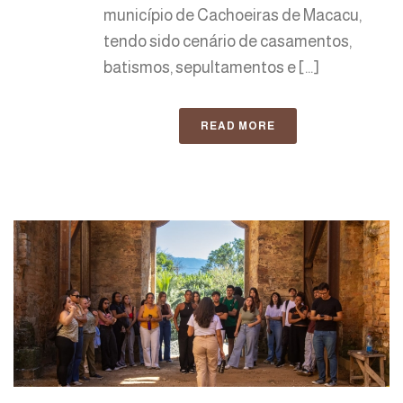
município de Cachoeiras de Macacu,
tendo sido cenário de casamentos,
batismos, sepultamentos e [...]
READ MORE