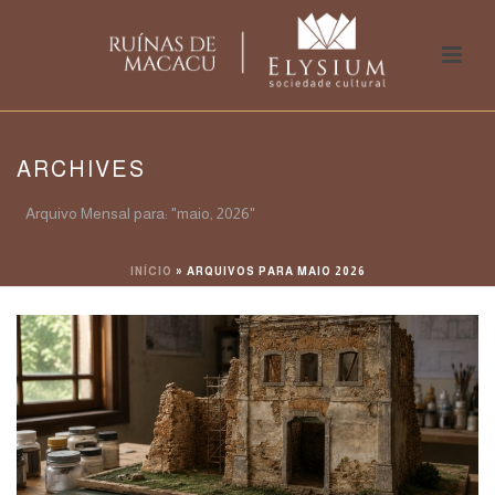
ARCHIVES
Arquivo Mensal para: "maio, 2026"
INÍCIO
»
ARQUIVOS PARA MAIO 2026