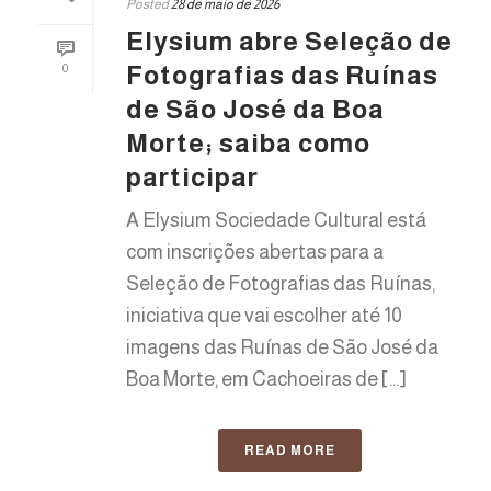
Posted
28 de maio de 2026
Elysium abre Seleção de
Fotografias das Ruínas
0
de São José da Boa
Morte; saiba como
participar
A Elysium Sociedade Cultural está
com inscrições abertas para a
Seleção de Fotografias das Ruínas,
iniciativa que vai escolher até 10
imagens das Ruínas de São José da
Boa Morte, em Cachoeiras de [...]
READ MORE