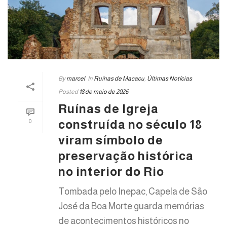
By
marcel
In
Ruínas de Macacu
,
Últimas Notícias
Posted
18 de maio de 2026
Ruínas de Igreja
construída no século 18
0
viram símbolo de
preservação histórica
no interior do Rio
Tombada pelo Inepac, Capela de São
José da Boa Morte guarda memórias
de acontecimentos históricos no