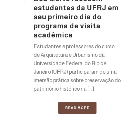
estudantes da UFRJ em
seu primeiro dia do
programa de visita
acadêmica
Estudantes e professores do curso
de Arquitetura e Urbanismo da
Universidade Federal do Rio de
Janeiro (UFRJ) participaram de uma
imersão prática sobre preservação do
patrimônio histórico na [...]
READ MORE