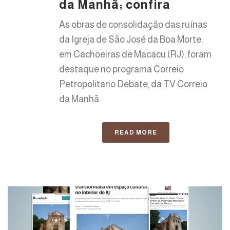
da Manhã; confira
As obras de consolidação das ruínas
da Igreja de São José da Boa Morte,
em Cachoeiras de Macacu (RJ), foram
destaque no programa Correio
Petropolitano Debate, da TV Correio
da Manhã.
READ MORE