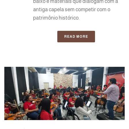
baixo e materiais que dialogam com a
antiga capela sem competir com o
patrimônio histórico.
READ MORE