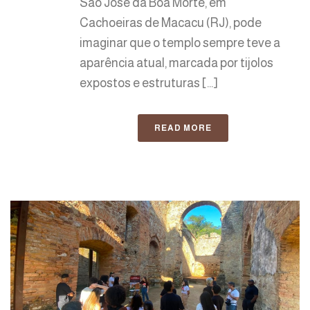
São José da Boa Morte, em
Cachoeiras de Macacu (RJ), pode
imaginar que o templo sempre teve a
aparência atual, marcada por tijolos
expostos e estruturas [...]
READ MORE