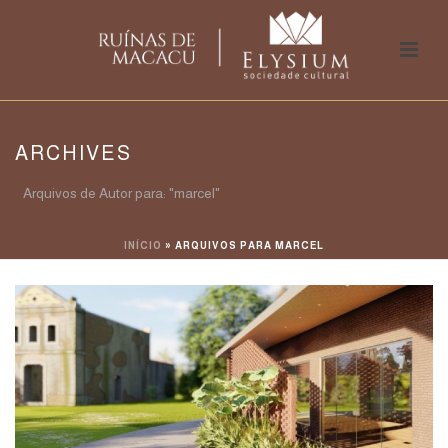
ARCHIVES
Arquivos de Autor para: "marcel"
INÍCIO
»
ARQUIVOS PARA MARCEL