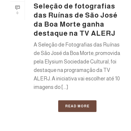
Seleção de fotografias
das Ruínas de São José
0
da Boa Morte ganha
destaque na TV ALERJ
A Seleção de Fotografias das Ruínas
de São José da Boa Morte, promovida
pela Elysium Sociedade Cultural, foi
destaque na programação da TV
ALERJ. A iniciativa vai escolher até 10
imagens do [...]
READ MORE