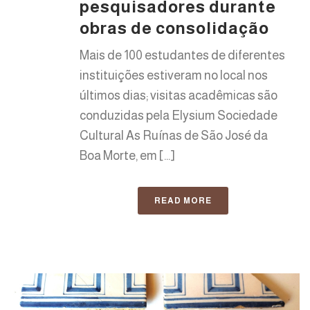
pesquisadores durante
obras de consolidação
Mais de 100 estudantes de diferentes
instituições estiveram no local nos
últimos dias; visitas acadêmicas são
conduzidas pela Elysium Sociedade
Cultural As Ruínas de São José da
Boa Morte, em [...]
READ MORE