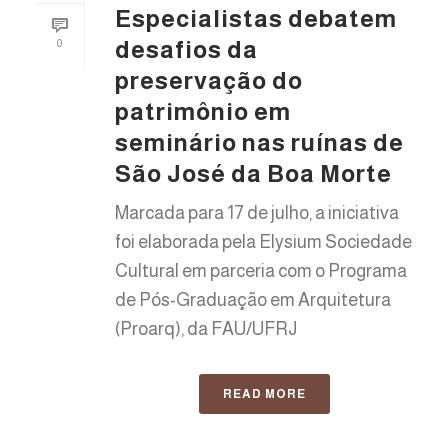
Especialistas debatem
desafios da
0
preservação do
patrimônio em
seminário nas ruínas de
São José da Boa Morte
Marcada para 17 de julho, a iniciativa
foi elaborada pela Elysium Sociedade
Cultural em parceria com o Programa
de Pós-Graduação em Arquitetura
(Proarq), da FAU/UFRJ
READ MORE